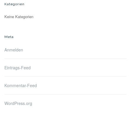
Kategorien
Keine Kategorien
Meta
Anmelden
Eintrags-Feed
Kommentar-Feed
WordPress.org