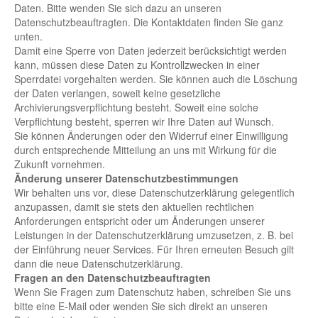
Daten. Bitte wenden Sie sich dazu an unseren
Datenschutzbeauftragten. Die Kontaktdaten finden Sie ganz
unten.
Damit eine Sperre von Daten jederzeit berücksichtigt werden
kann, müssen diese Daten zu Kontrollzwecken in einer
Sperrdatei vorgehalten werden. Sie können auch die Löschung
der Daten verlangen, soweit keine gesetzliche
Archivierungsverpflichtung besteht. Soweit eine solche
Verpflichtung besteht, sperren wir Ihre Daten auf Wunsch.
Sie können Änderungen oder den Widerruf einer Einwilligung
durch entsprechende Mitteilung an uns mit Wirkung für die
Zukunft vornehmen.
Änderung unserer Datenschutzbestimmungen
Wir behalten uns vor, diese Datenschutzerklärung gelegentlich
anzupassen, damit sie stets den aktuellen rechtlichen
Anforderungen entspricht oder um Änderungen unserer
Leistungen in der Datenschutzerklärung umzusetzen, z. B. bei
der Einführung neuer Services. Für Ihren erneuten Besuch gilt
dann die neue Datenschutzerklärung.
Fragen an den Datenschutzbeauftragten
Wenn Sie Fragen zum Datenschutz haben, schreiben Sie uns
bitte eine E-Mail oder wenden Sie sich direkt an unseren